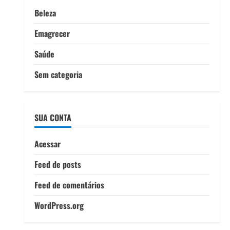
Beleza
Emagrecer
Saúde
Sem categoria
SUA CONTA
Acessar
Feed de posts
Feed de comentários
WordPress.org