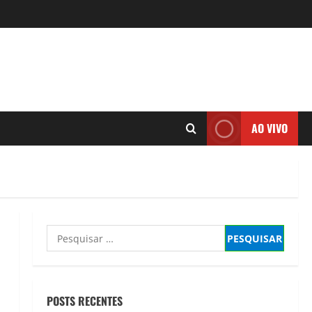
AO VIVO
Pesquisar
por:
POSTS RECENTES