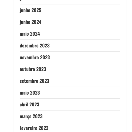
junho 2025
junho 2024
maio 2024
dezembro 2023
novembro 2023
outubro 2023
setembro 2023
maio 2023
abril 2023
março 2023
fevereiro 2023