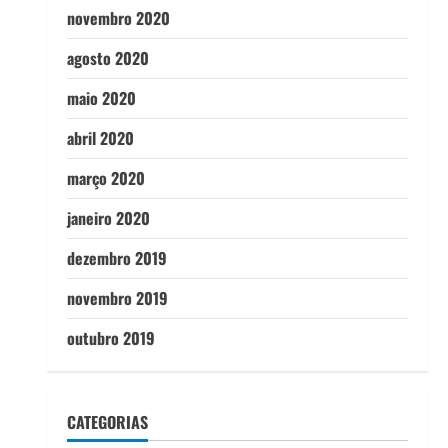
novembro 2020
agosto 2020
maio 2020
abril 2020
março 2020
janeiro 2020
dezembro 2019
novembro 2019
outubro 2019
CATEGORIAS