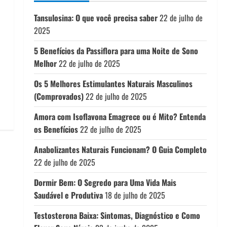
Tansulosina: O que você precisa saber
22 de julho de
2025
5 Benefícios da Passiflora para uma Noite de Sono
Melhor
22 de julho de 2025
Os 5 Melhores Estimulantes Naturais Masculinos
(Comprovados)
22 de julho de 2025
Amora com Isoflavona Emagrece ou é Mito? Entenda
os Benefícios
22 de julho de 2025
Anabolizantes Naturais Funcionam? O Guia Completo
22 de julho de 2025
Dormir Bem: O Segredo para Uma Vida Mais
Saudável e Produtiva
18 de julho de 2025
Testosterona Baixa: Sintomas, Diagnóstico e Como