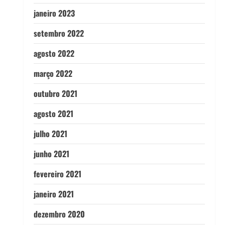
janeiro 2023
setembro 2022
agosto 2022
março 2022
outubro 2021
agosto 2021
julho 2021
junho 2021
fevereiro 2021
janeiro 2021
dezembro 2020