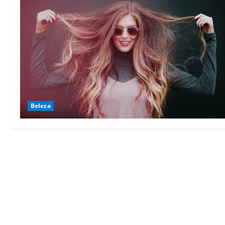
Beleza