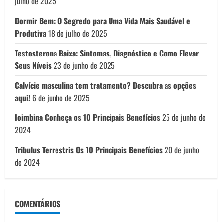
julho de 2025
Dormir Bem: O Segredo para Uma Vida Mais Saudável e
Produtiva
18 de julho de 2025
Testosterona Baixa: Sintomas, Diagnóstico e Como Elevar
Seus Níveis
23 de junho de 2025
Calvície masculina tem tratamento? Descubra as opções
aqui!
6 de junho de 2025
Ioimbina Conheça os 10 Principais Benefícios
25 de junho de
2024
Tribulus Terrestris Os 10 Principais Benefícios
20 de junho
de 2024
COMENTÁRIOS