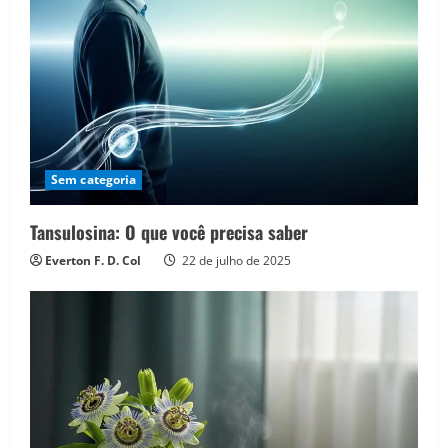
Sem categoria
Tansulosina: O que você precisa saber
Everton F. D. Col
22 de julho de 2025