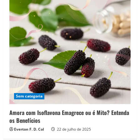
Sem categoria
Amora com Isoflavona Emagrece ou é Mito? Entenda
os Benefícios
Everton F. D. Col
22 de julho de 2025