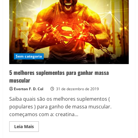
Sem categoria
5 melhores suplementos para ganhar massa
muscular
Everton F. D. Col
31 de dezembro de 2019
Saiba quais são os melhores suplementos (
populares ) para ganho de massa muscular.
começamos com a: creatina...
Read
Leia Mais
more
about