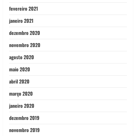
fevereiro 2021
janeiro 2021
dezembro 2020
novembro 2020
agosto 2020
maio 2020
abril 2020
março 2020
janeiro 2020
dezembro 2019
novembro 2019