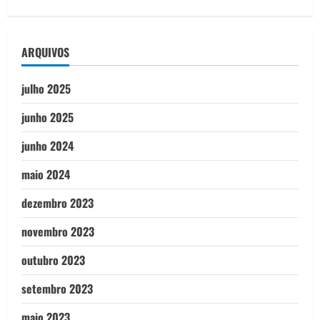
ARQUIVOS
julho 2025
junho 2025
junho 2024
maio 2024
dezembro 2023
novembro 2023
outubro 2023
setembro 2023
maio 2023