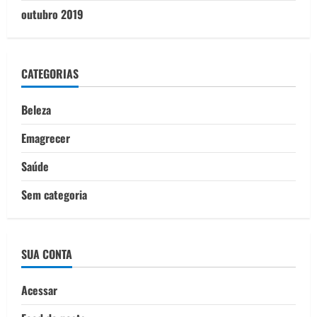
outubro 2019
CATEGORIAS
Beleza
Emagrecer
Saúde
Sem categoria
SUA CONTA
Acessar