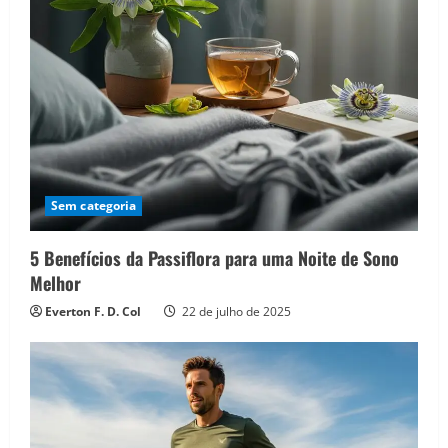
Sem categoria
5 Benefícios da Passiflora para uma Noite de Sono
Melhor
Everton F. D. Col
22 de julho de 2025