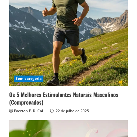
Sem categoria
Os 5 Melhores Estimulantes Naturais Masculinos
(Comprovados)
Everton F. D. Col
22 de julho de 2025