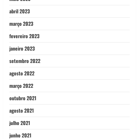
abril 2023
março 2023
fevereiro 2023
janeiro 2023
setembro 2022
agosto 2022
março 2022
outubro 2021
agosto 2021
julho 2021
junho 2021