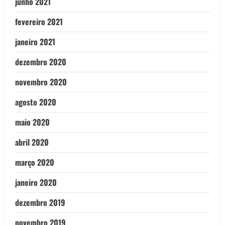
junho 2021
fevereiro 2021
janeiro 2021
dezembro 2020
novembro 2020
agosto 2020
maio 2020
abril 2020
março 2020
janeiro 2020
dezembro 2019
novembro 2019