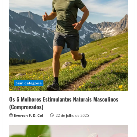
Sem categoria
Os 5 Melhores Estimulantes Naturais Masculinos
(Comprovados)
Everton F. D. Col
22 de julho de 2025