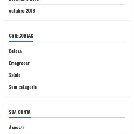
outubro 2019
CATEGORIAS
Beleza
Emagrecer
Saúde
Sem categoria
SUA CONTA
Acessar