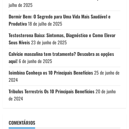
julho de 2025
Dormir Bem: O Segredo para Uma Vida Mais Saudável e
Produtiva
18 de julho de 2025
Testosterona Baixa: Sintomas, Diagnóstico e Como Elevar
Seus Níveis
23 de junho de 2025
Calvície masculina tem tratamento? Descubra as opções
aqui!
6 de junho de 2025
Ioimbina Conheça os 10 Principais Benefícios
25 de junho de
2024
Tribulus Terrestris Os 10 Principais Benefícios
20 de junho
de 2024
COMENTÁRIOS