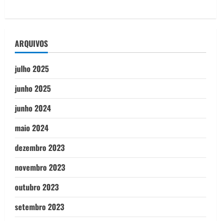
ARQUIVOS
julho 2025
junho 2025
junho 2024
maio 2024
dezembro 2023
novembro 2023
outubro 2023
setembro 2023