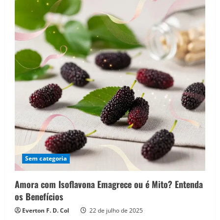
Sem categoria
Amora com Isoflavona Emagrece ou é Mito? Entenda
os Benefícios
Everton F. D. Col
22 de julho de 2025