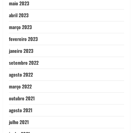
maio 2023
abril 2023
março 2023
fevereiro 2023
janeiro 2023
setembro 2022
agosto 2022
março 2022
outubro 2021
agosto 2021
julho 2021