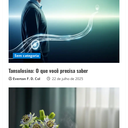
Sem categoria
Tansulosina: O que você precisa saber
Everton F. D. Col
22 de julho de 2025