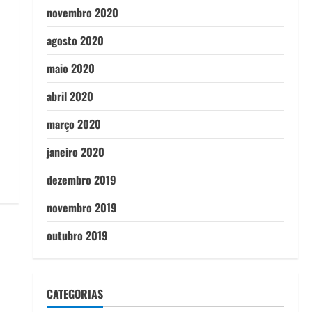
novembro 2020
agosto 2020
maio 2020
abril 2020
março 2020
janeiro 2020
dezembro 2019
novembro 2019
outubro 2019
CATEGORIAS