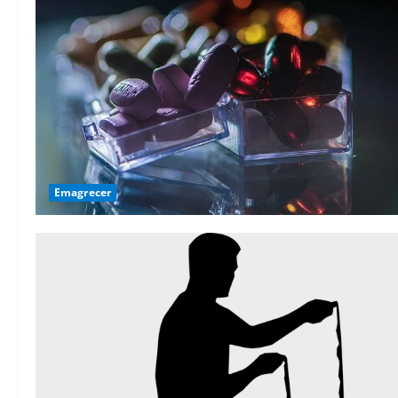
Emagrecer