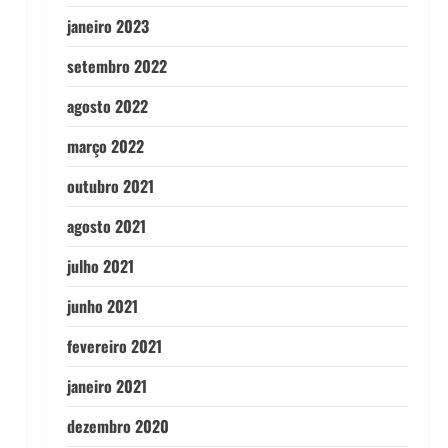
janeiro 2023
setembro 2022
agosto 2022
março 2022
outubro 2021
agosto 2021
julho 2021
junho 2021
fevereiro 2021
janeiro 2021
dezembro 2020