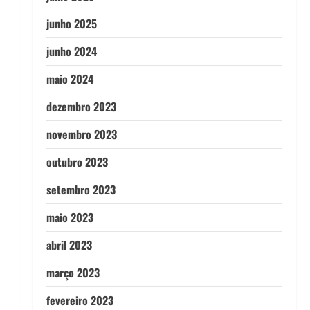
junho 2025
junho 2024
maio 2024
dezembro 2023
novembro 2023
outubro 2023
setembro 2023
maio 2023
abril 2023
março 2023
fevereiro 2023