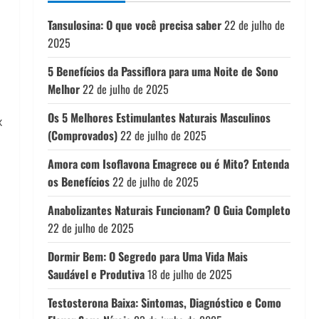
Tansulosina: O que você precisa saber
22 de julho de
2025
5 Benefícios da Passiflora para uma Noite de Sono
Melhor
22 de julho de 2025
Os 5 Melhores Estimulantes Naturais Masculinos
x
(Comprovados)
22 de julho de 2025
Amora com Isoflavona Emagrece ou é Mito? Entenda
os Benefícios
22 de julho de 2025
Anabolizantes Naturais Funcionam? O Guia Completo
22 de julho de 2025
Dormir Bem: O Segredo para Uma Vida Mais
Saudável e Produtiva
18 de julho de 2025
Testosterona Baixa: Sintomas, Diagnóstico e Como