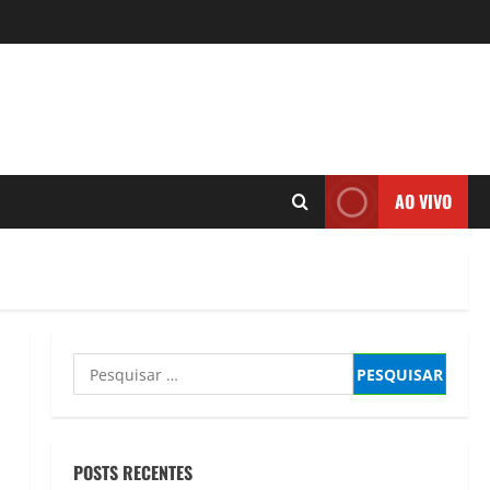
AO VIVO
Pesquisar
por:
POSTS RECENTES