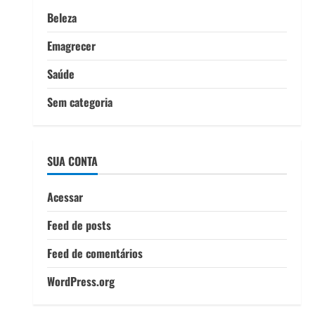
Beleza
Emagrecer
Saúde
Sem categoria
SUA CONTA
Acessar
Feed de posts
Feed de comentários
WordPress.org