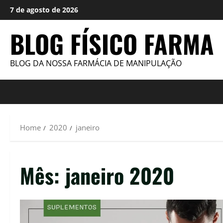
Skip
7 de agosto de 2026
to
content
BLOG FÍSICO FARMA
BLOG DA NOSSA FARMÁCIA DE MANIPULAÇÃO
Home
2020
janeiro
Mês:
janeiro 2020