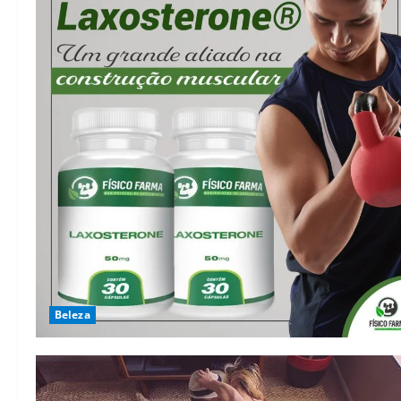
Beleza