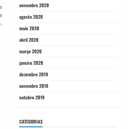
novembro 2020
e
a
agosto 2020
,
maio 2020
abril 2020
março 2020
janeiro 2020
dezembro 2019
novembro 2019
outubro 2019
CATEGORIAS