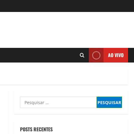
AO VIVO
Pesquisar
por:
POSTS RECENTES