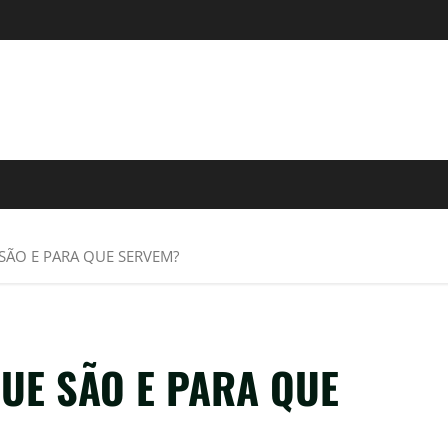
SÃO E PARA QUE SERVEM?
UE SÃO E PARA QUE