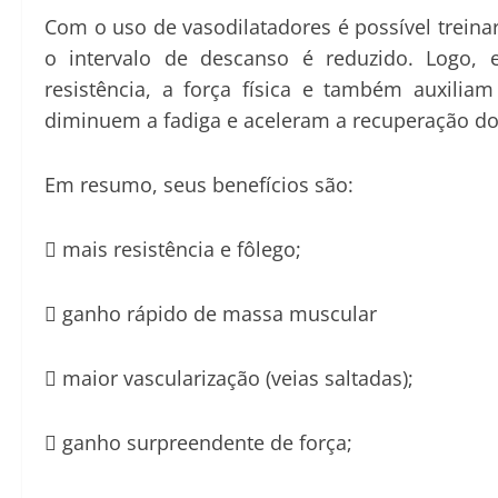
Com o uso de vasodilatadores é possível treina
o intervalo de descanso é reduzido. Logo,
resistência, a força física e também auxili
diminuem a fadiga e aceleram a recuperação do
Em resumo, seus benefícios são:

mais resistência e fôlego;

ganho rápido de massa muscular

maior vascularização (veias saltadas);

ganho surpreendente de força;