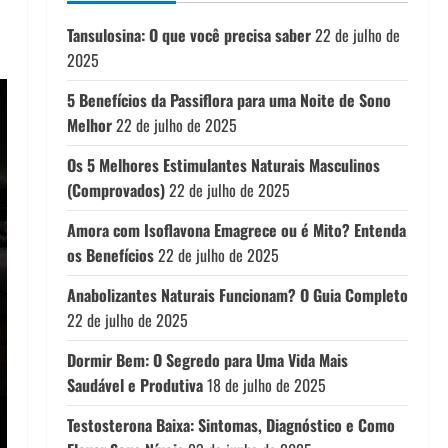
Tansulosina: O que você precisa saber
22 de julho de
2025
5 Benefícios da Passiflora para uma Noite de Sono
Melhor
22 de julho de 2025
Os 5 Melhores Estimulantes Naturais Masculinos
(Comprovados)
22 de julho de 2025
Amora com Isoflavona Emagrece ou é Mito? Entenda
os Benefícios
22 de julho de 2025
Anabolizantes Naturais Funcionam? O Guia Completo
22 de julho de 2025
Dormir Bem: O Segredo para Uma Vida Mais
Saudável e Produtiva
18 de julho de 2025
Testosterona Baixa: Sintomas, Diagnóstico e Como