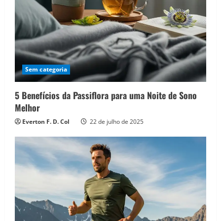
Sem categoria
5 Benefícios da Passiflora para uma Noite de Sono
Melhor
Everton F. D. Col
22 de julho de 2025