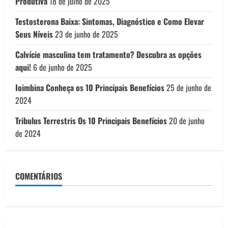
Produtiva
18 de julho de 2025
Testosterona Baixa: Sintomas, Diagnóstico e Como Elevar
Seus Níveis
23 de junho de 2025
Calvície masculina tem tratamento? Descubra as opções
aqui!
6 de junho de 2025
Ioimbina Conheça os 10 Principais Benefícios
25 de junho de
2024
Tribulus Terrestris Os 10 Principais Benefícios
20 de junho
de 2024
COMENTÁRIOS