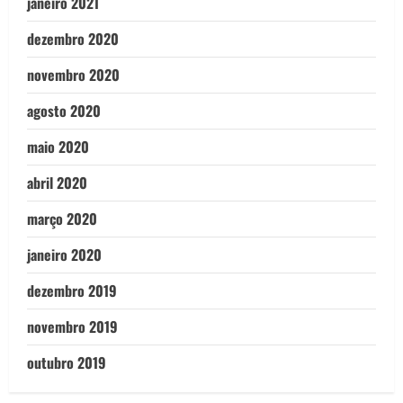
janeiro 2021
dezembro 2020
novembro 2020
agosto 2020
maio 2020
abril 2020
março 2020
janeiro 2020
dezembro 2019
novembro 2019
outubro 2019