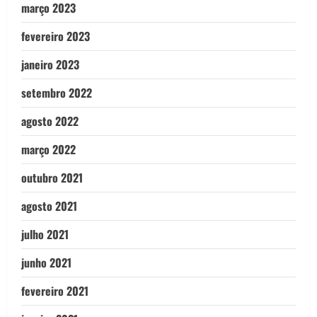
março 2023
fevereiro 2023
janeiro 2023
setembro 2022
agosto 2022
março 2022
outubro 2021
agosto 2021
julho 2021
junho 2021
fevereiro 2021