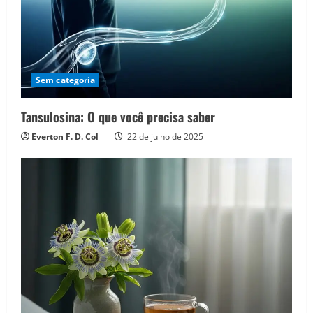
Sem categoria
Tansulosina: O que você precisa saber
Everton F. D. Col
22 de julho de 2025