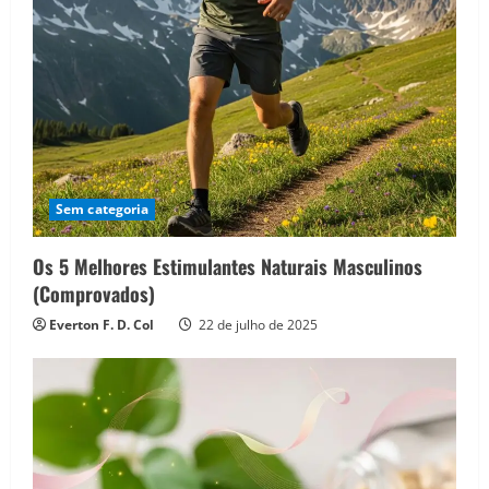
Sem categoria
Os 5 Melhores Estimulantes Naturais Masculinos
(Comprovados)
Everton F. D. Col
22 de julho de 2025