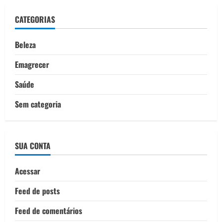
CATEGORIAS
Beleza
Emagrecer
Saúde
Sem categoria
SUA CONTA
Acessar
Feed de posts
Feed de comentários