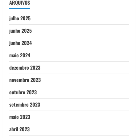
ARQUIVOS
julho 2025
junho 2025
junho 2024
maio 2024
dezembro 2023
novembro 2023
outubro 2023
setembro 2023
maio 2023
abril 2023