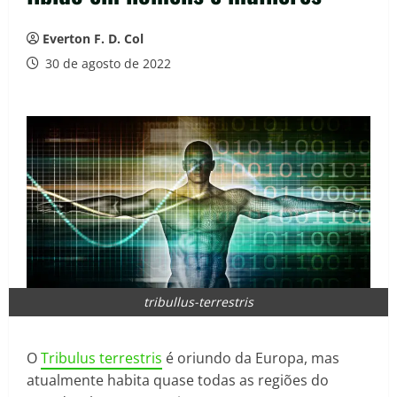
Everton F. D. Col
30 de agosto de 2022
tribullus-terrestris
O
Tribulus terrestris
é oriundo da Europa, mas
atualmente habita quase todas as regiões do