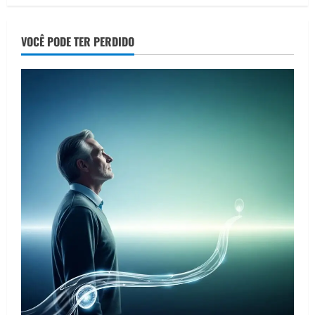
VOCÊ PODE TER PERDIDO