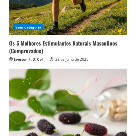
Sem categoria
Os 5 Melhores Estimulantes Naturais Masculinos
(Comprovados)
Everton F. D. Col
22 de julho de 2025