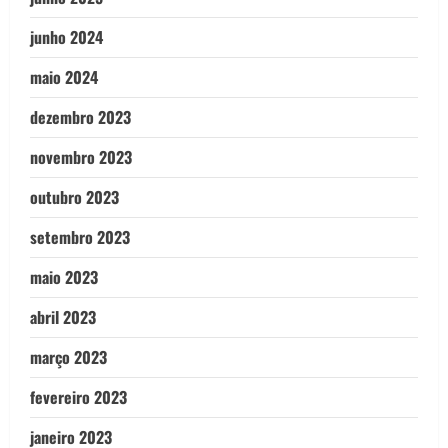
junho 2024
maio 2024
dezembro 2023
novembro 2023
outubro 2023
setembro 2023
maio 2023
abril 2023
março 2023
fevereiro 2023
janeiro 2023