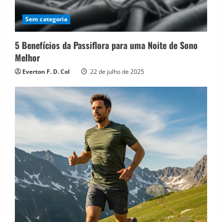
Sem categoria
5 Benefícios da Passiflora para uma Noite de Sono
Melhor
Everton F. D. Col
22 de julho de 2025