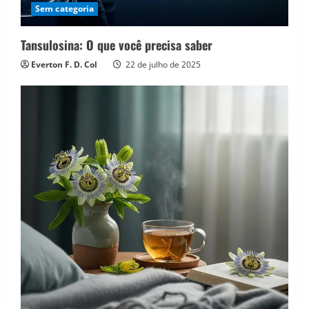
Sem categoria
Tansulosina: O que você precisa saber
Everton F. D. Col
22 de julho de 2025