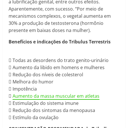
a lubrificação genital, entre outros efeitos.
Aparentemente, com sucesso. “Por meio de
mecanismos complexos, o vegetal aumenta em
30% a produção de testosterona (hormônio
presente em baixas doses na mulher).
Benefícios e indicações do Tribulus Terrestris
 Todas as desordens do trato genito-urinário
 Aumento da libido em homens e mulheres
 Redução dos níveis de colesterol
 Melhora do humor
 Impotência

Aumento da massa muscular em atletas
 Estimulação do sistema imune
 Redução dos sintomas da menopausa
 Estímulo da ovulação