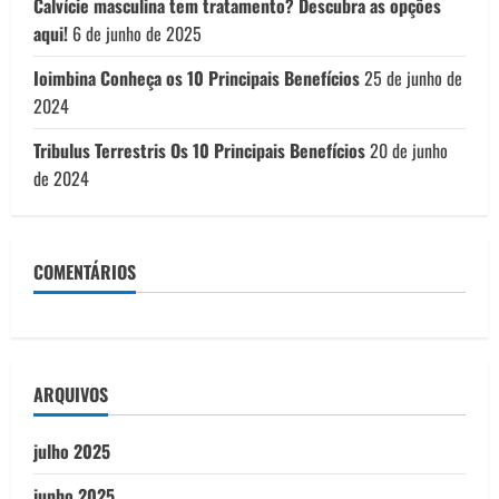
Calvície masculina tem tratamento? Descubra as opções
aqui!
6 de junho de 2025
Ioimbina Conheça os 10 Principais Benefícios
25 de junho de
2024
Tribulus Terrestris Os 10 Principais Benefícios
20 de junho
de 2024
COMENTÁRIOS
ARQUIVOS
julho 2025
junho 2025