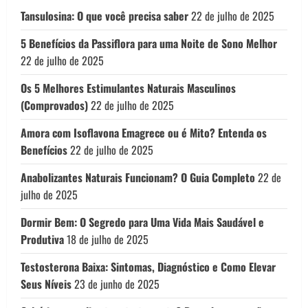
Tansulosina: O que você precisa saber
22 de julho de 2025
5 Benefícios da Passiflora para uma Noite de Sono Melhor
22 de julho de 2025
Os 5 Melhores Estimulantes Naturais Masculinos
(Comprovados)
22 de julho de 2025
Amora com Isoflavona Emagrece ou é Mito? Entenda os
Benefícios
22 de julho de 2025
Anabolizantes Naturais Funcionam? O Guia Completo
22 de
julho de 2025
Dormir Bem: O Segredo para Uma Vida Mais Saudável e
Produtiva
18 de julho de 2025
Testosterona Baixa: Sintomas, Diagnóstico e Como Elevar
Seus Níveis
23 de junho de 2025