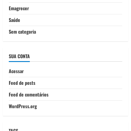
Emagrecer
Saúde
Sem categoria
SUA CONTA
Acessar
Feed de posts
Feed de comentários
WordPress.org
TAGS