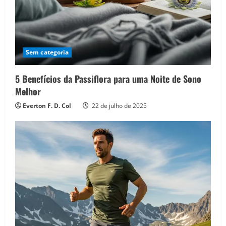
Sem categoria
5 Benefícios da Passiflora para uma Noite de Sono
Melhor
Everton F. D. Col
22 de julho de 2025