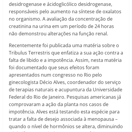
desidrogenase e ácidoglicólico desidrogenase,
responsáveis pelo aumento na síntese de oxalatos
no organismo. A avaliação da concentração de
creatinina na urina em um período de 24 horas
não demonstrou alterações na função renal.
Recentemente foi publicada uma matéria sobre o
Tribulus Terrestris que enfatiza a sua ação contra a
falta de libido e a impotência. Assim, nesta matéria
foi documentado que seus efeitos foram
apresentados num congresso no Rio pelo
ginecologista Décio Alves, coordenador do serviço
de terapias naturais e acupuntura da Universidade
Federal do Rio de Janeiro. Pesquisas americanas já
comprovaram a ação da planta nos casos de
impotência. Alves está testando esta espécie para
tratar a falta de desejo associada à menopausa –
quando o nível de hormônios se altera, diminuindo