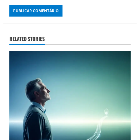
RELATED STORIES