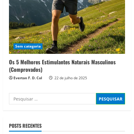
Sem categoria
Os 5 Melhores Estimulantes Naturais Masculinos
(Comprovados)
Everton F. D. Col
22 de julho de 2025
Pesquisar
por:
POSTS RECENTES