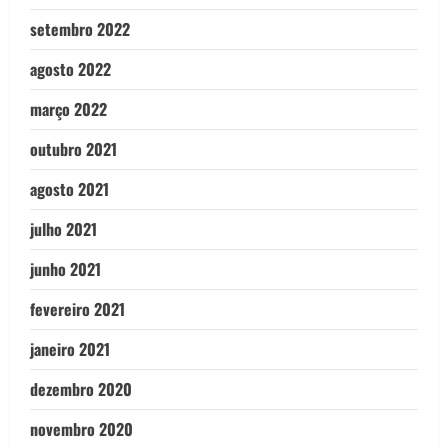
setembro 2022
agosto 2022
março 2022
outubro 2021
agosto 2021
julho 2021
junho 2021
fevereiro 2021
janeiro 2021
dezembro 2020
novembro 2020