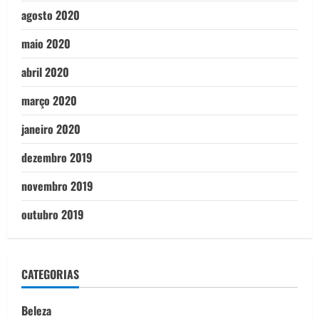
agosto 2020
maio 2020
abril 2020
março 2020
janeiro 2020
dezembro 2019
novembro 2019
outubro 2019
CATEGORIAS
Beleza